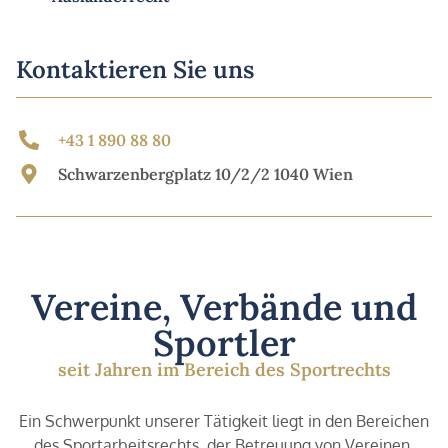
Kontaktieren Sie uns
+43 1 890 88 80
Schwarzenbergplatz 10/2/2 1040 Wien
Vereine, Verbände und
Sportler
seit Jahren im Bereich des Sportrechts
Ein Schwerpunkt unserer Tätigkeit liegt in den Bereichen
des Sportarbeitsrechts, der Betreuung von Vereinen,