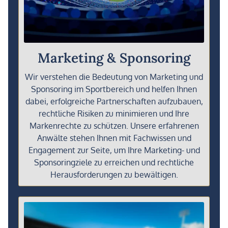
Marketing & Sponsoring
Wir verstehen die Bedeutung von Marketing und
Sponsoring im Sportbereich und helfen Ihnen
dabei, erfolgreiche Partnerschaften aufzubauen,
rechtliche Risiken zu minimieren und Ihre
Markenrechte zu schützen. Unsere erfahrenen
Anwälte stehen Ihnen mit Fachwissen und
Engagement zur Seite, um Ihre Marketing- und
Sponsoringziele zu erreichen und rechtliche
Herausforderungen zu bewältigen.