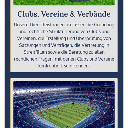
Clubs, Vereine & Verbände
Unsere Dienstleistungen umfassen die Gründung
und rechtliche Strukturierung von Clubs und
Vereinen, die Erstellung und Überprüfung von
Satzungen und Verträgen, die Vertretung in
Streitfällen sowie die Beratung zu allen
rechtlichen Fragen, mit denen Clubs und Vereine
konfrontiert sein können.