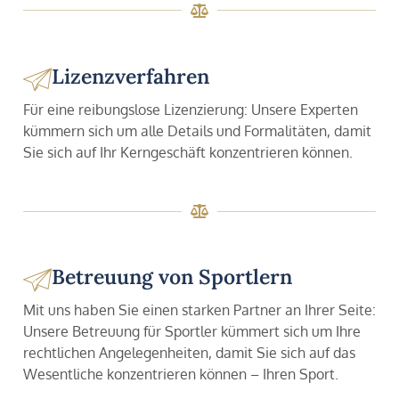
Lizenzverfahren
Für eine reibungslose Lizenzierung: Unsere Experten
kümmern sich um alle Details und Formalitäten, damit
Sie sich auf Ihr Kerngeschäft konzentrieren können.
Betreuung von Sportlern
Mit uns haben Sie einen starken Partner an Ihrer Seite:
Unsere Betreuung für Sportler kümmert sich um Ihre
rechtlichen Angelegenheiten, damit Sie sich auf das
Wesentliche konzentrieren können – Ihren Sport.