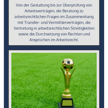
Von der Gestaltung bis zur Überprüfung von
Arbeitsverträgen, die Beratung zu
arbeitsrechtlichen Fragen im Zusammenhang
mit Transfer- und Vermittlerverträgen, die
Vertretung in arbeitsrechtlichen Streitigkeiten
sowie die Durchsetzung von Rechten und
Ansprüchen im Arbeitsrecht.