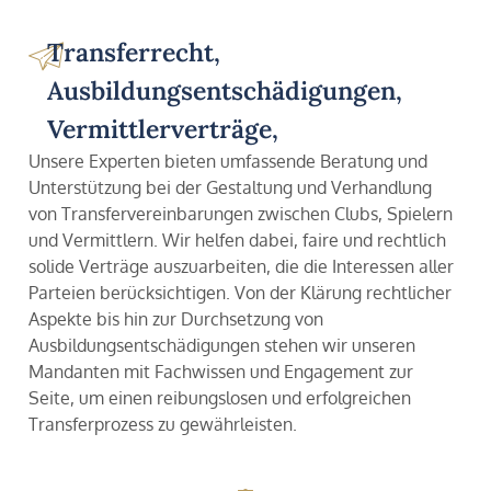
Transferrecht,
Ausbildungsentschädigungen,
Vermittlerverträge,
Unsere Experten bieten umfassende Beratung und
Unterstützung bei der Gestaltung und Verhandlung
von Transfervereinbarungen zwischen Clubs, Spielern
und Vermittlern. Wir helfen dabei, faire und rechtlich
solide Verträge auszuarbeiten, die die Interessen aller
Parteien berücksichtigen. Von der Klärung rechtlicher
Aspekte bis hin zur Durchsetzung von
Ausbildungsentschädigungen stehen wir unseren
Mandanten mit Fachwissen und Engagement zur
Seite, um einen reibungslosen und erfolgreichen
Transferprozess zu gewährleisten.