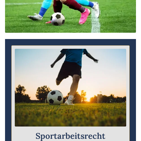
Sportarbeitsrecht