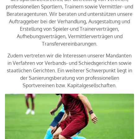
professionellen Sportlern, Trainern sowie Vermittler- und
Berateragenturen. Wir beraten und unterstützen unsere
Auftraggeber bei der Verhandlung, Ausgestaltung und
Erstellung von Spieler-und Trainerverträgen,
Aufhebungsverträgen, Vermittlerverträgen und
Transfervereinbarungen.
Zudem vertreten wir die Interessen unserer Mandanten
in Verfahren vor Verbands- und Schiedsgerichten sowie
staatlichen Gerichten. Ein weiterer Schwerpunkt liegt in
der Sanierungsberatung von professionellen
Sportvereinen bzw. Kapitalgesellschaften.