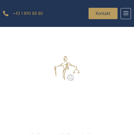
+43 1 890 88 80
Kontakt