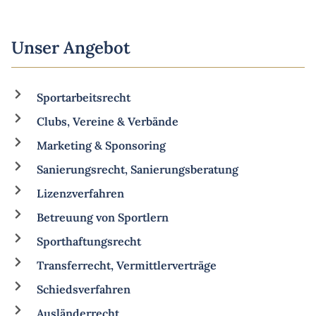
Unser Angebot
Sportarbeitsrecht
Clubs, Vereine & Verbände
Marketing & Sponsoring
Sanierungsrecht, Sanierungsberatung
Lizenzverfahren
Betreuung von Sportlern
Sporthaftungsrecht
Transferrecht, Vermittlerverträge
Schiedsverfahren
Ausländerrecht