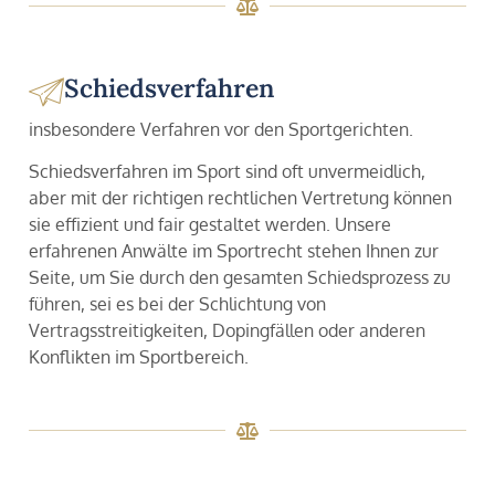
Schiedsverfahren
insbesondere Verfahren vor den Sportgerichten.
Schiedsverfahren im Sport sind oft unvermeidlich,
aber mit der richtigen rechtlichen Vertretung können
sie effizient und fair gestaltet werden. Unsere
erfahrenen Anwälte im Sportrecht stehen Ihnen zur
Seite, um Sie durch den gesamten Schiedsprozess zu
führen, sei es bei der Schlichtung von
Vertragsstreitigkeiten, Dopingfällen oder anderen
Konflikten im Sportbereich.