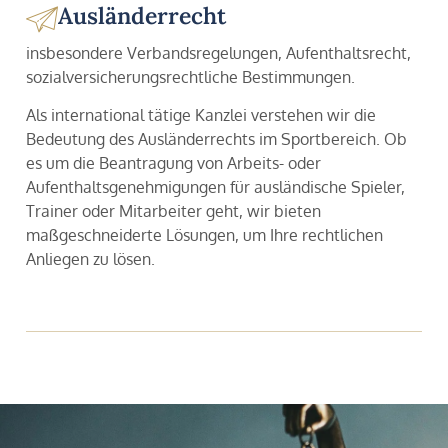
Ausländerrecht
insbesondere Verbandsregelungen, Aufenthaltsrecht,
sozialversicherungsrechtliche Bestimmungen.
Als international tätige Kanzlei verstehen wir die
Bedeutung des Ausländerrechts im Sportbereich. Ob
es um die Beantragung von Arbeits- oder
Aufenthaltsgenehmigungen für ausländische Spieler,
Trainer oder Mitarbeiter geht, wir bieten
maßgeschneiderte Lösungen, um Ihre rechtlichen
Anliegen zu lösen.