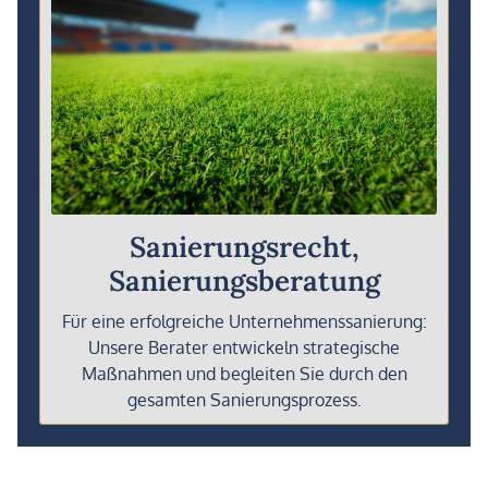
Sanierungsrecht,
Sanierungsberatung
Für eine erfolgreiche Unternehmenssanierung:
Unsere Berater entwickeln strategische
Maßnahmen und begleiten Sie durch den
gesamten Sanierungsprozess.