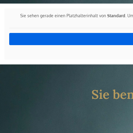
Sie sehen gerade einen Platzhalterinhalt von
Standard
. Um
Sie be