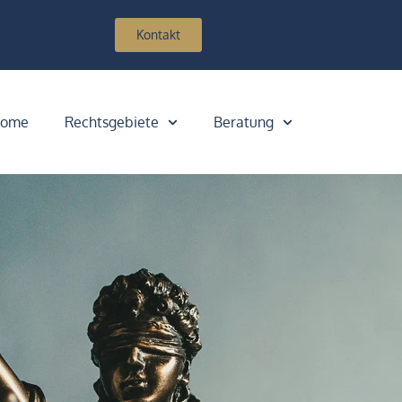
Kontakt
ome
Rechtsgebiete
Beratung