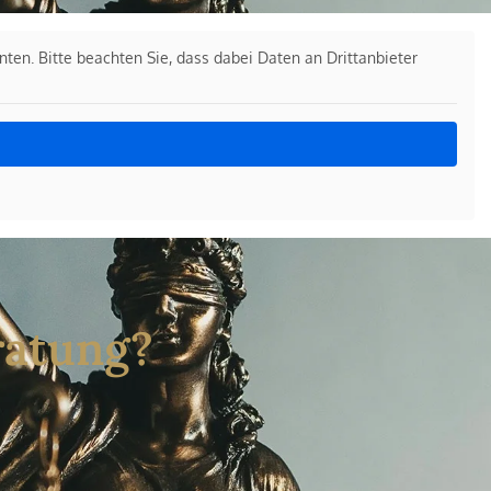
unten. Bitte beachten Sie, dass dabei Daten an Drittanbieter
ratung?