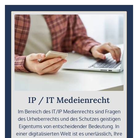
IP / IT Medeienrecht
Im Bereich des IT/IP Medienrechts sind Fragen
des Urheberrechts und des Schutzes geistigen
Eigentums von entscheidender Bedeutung. In
einer digitalisierten Welt ist es unerlässlich, Ihre