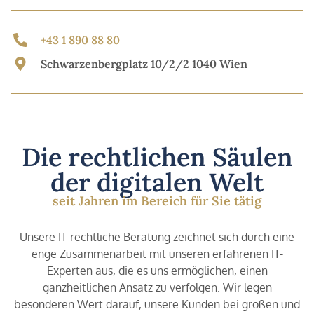
+43 1 890 88 80
Schwarzenbergplatz 10/2/2 1040 Wien
Die rechtlichen Säulen
der digitalen Welt
seit Jahren im Bereich für Sie tätig
Unsere IT-rechtliche Beratung zeichnet sich durch eine
enge Zusammenarbeit mit unseren erfahrenen IT-
Experten aus, die es uns ermöglichen, einen
ganzheitlichen Ansatz zu verfolgen. Wir legen
besonderen Wert darauf, unsere Kunden bei großen und