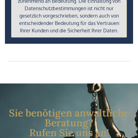
zunehmend an Bedeutung. Die Einhaltung von
Datenschutzbestimmungen ist nicht nur
gesetzlich vorgeschrieben, sondern auch von
entscheidender Bedeutung für das Vertrauen
Ihrer Kunden und die Sicherheit Ihrer Daten.
Sie benötigen anwaltliche
Beratung?
Rufen Sie uns an!