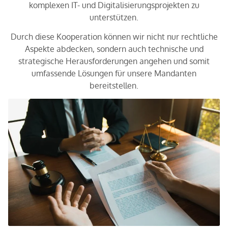
komplexen IT- und Digitalisierungsprojekten zu
unterstützen.
Durch diese Kooperation können wir nicht nur rechtliche
Aspekte abdecken, sondern auch technische und
strategische Herausforderungen angehen und somit
umfassende Lösungen für unsere Mandanten
bereitstellen.