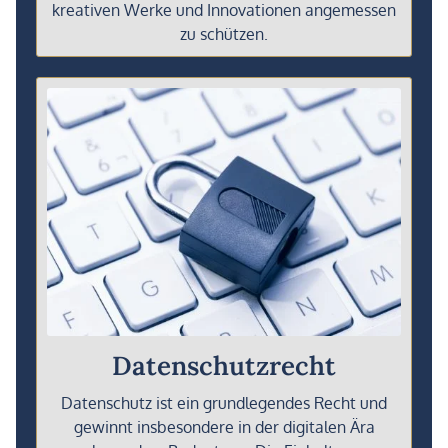
kreativen Werke und Innovationen angemessen
zu schützen.
Datenschutzrecht
Datenschutz ist ein grundlegendes Recht und
gewinnt insbesondere in der digitalen Ära